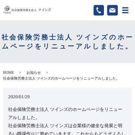
メ
社会保険労務士法人 ツインズのホー
ムページをリニューアルしました。
HOME
お知らせ
社会保険労務士法人 ツインズのホームページをリニューアルしました。
2020/01/29
社会保険労務士法人 ツインズのホームページをリニュー
アルしました。
社会保険労務士法人 ツインズは企業様の健全な発展と明
るい職場作りに努めていきます。これからもどうぞよろし