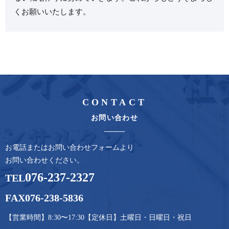
くお願いいたします。
CONTACT
お問い合わせ
お電話またはお問い合わせフォームより
お問い合わせください。
076-237-2327
TEL
FAX076-238-5836
【営業時間】8:30〜17:30【定休日】土曜日・日曜日・祝日