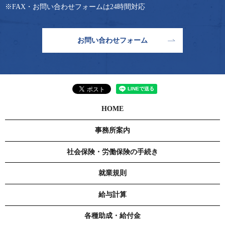
※FAX・お問い合わせフォームは24時間対応
お問い合わせフォーム
HOME
事務所案内
社会保険・労働保険の手続き
就業規則
給与計算
各種助成・給付金